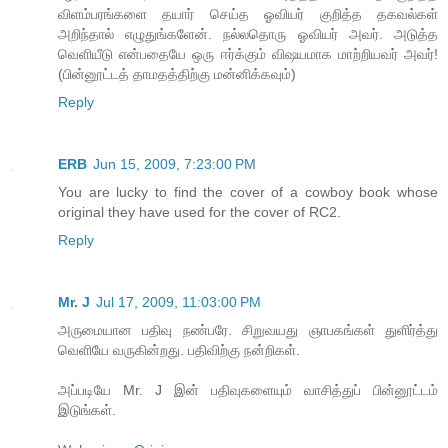
விளம்பரங்களை தயார் செய்த ஓவியர் குறித்த தகவல்கள்
அறிந்தால் எழுதுங்களேன். நல்லதொரு ஓவியர் அவர். அடுத்த
வெளியீடு என்பதையே ஒரு ஈர்க்கும் விஷயமாக மாற்றியவர் அவர்!
(பின்னூட்டத் தாமதத்திற்கு மன்னிக்கவும்)
Reply
ERB
Jun 15, 2009, 7:23:00 PM
You are lucky to find the cover of a cowboy book whose
original they have used for the cover of RC2.
Reply
Mr. J
Jul 17, 2009, 11:03:00 PM
அருமையான பதிவு நண்பரே. சிறுவயது ஞாபகங்கள் துளிர்த்து
வெளியே வருகின்றது. பதிவிற்கு நன்றிகள்.
அப்படியே Mr. J இன் பதிவுகளையும் வாசித்துப் பின்னூட்டம்
இடுங்கள்.