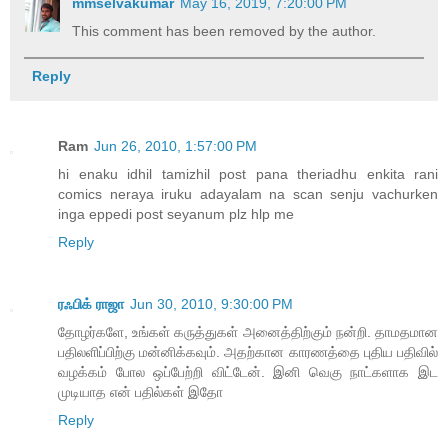
mmselvakumar
May 16, 2019, 7:20:00 PM
This comment has been removed by the author.
Reply
Ram
Jun 26, 2010, 1:57:00 PM
hi enaku idhil tamizhil post pana theriadhu enkita rani
comics neraya iruku adayalam na scan senju vachurken
inga eppedi post seyanum plz hlp me
Reply
ரஃபிக் ராஜா
Jun 30, 2010, 9:30:00 PM
தோழர்களே, உங்கள் கருத்துகள் அனைத்திற்கும் நன்றி. தாமதமான
பதிலளிப்பிற்கு மன்னிக்கவும். அதற்கான காரணத்தை புதிய பதிவில்
வழக்கம் போல ஒப்பேற்றி விட்டேன். இனி வெகு நாட்களாக இட
முடியாத என் பதில்கள் இதோ
Reply