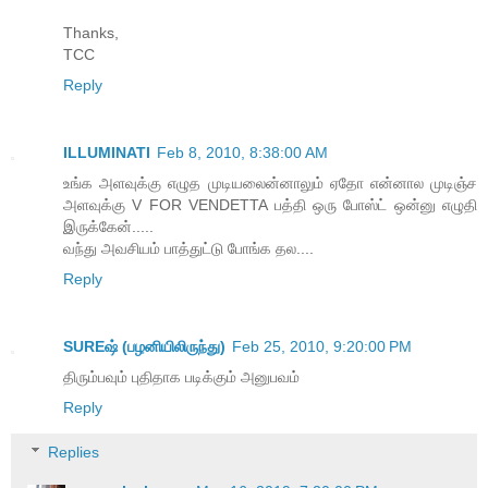
Thanks,
TCC
Reply
ILLUMINATI
Feb 8, 2010, 8:38:00 AM
உங்க அளவுக்கு எழுத முடியலைன்னாலும் ஏதோ என்னால முடிஞ்ச
அளவுக்கு V FOR VENDETTA பத்தி ஒரு போஸ்ட் ஒன்னு எழுதி
இருக்கேன்.....
வந்து அவசியம் பாத்துட்டு போங்க தல....
Reply
SUREஷ் (பழனியிலிருந்து)
Feb 25, 2010, 9:20:00 PM
திரும்பவும் புதிதாக படிக்கும் அனுபவம்
Reply
Replies