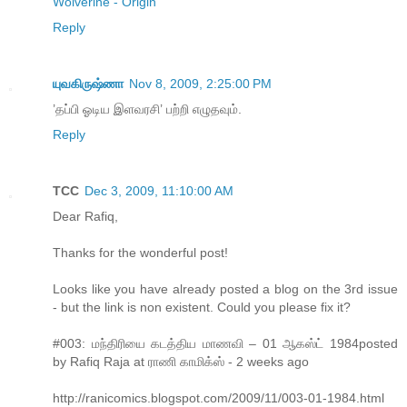
Wolverine - Origin
Reply
யுவகிருஷ்ணா
Nov 8, 2009, 2:25:00 PM
’தப்பி ஓடிய இளவரசி’ பற்றி எழுதவும்.
Reply
TCC
Dec 3, 2009, 11:10:00 AM
Dear Rafiq,
Thanks for the wonderful post!
Looks like you have already posted a blog on the 3rd issue
- but the link is non existent. Could you please fix it?
#003: மந்திரியை கடத்திய மாணவி – 01 ஆகஸ்ட் 1984posted
by Rafiq Raja at ராணி காமிக்ஸ் - 2 weeks ago
http://ranicomics.blogspot.com/2009/11/003-01-1984.html