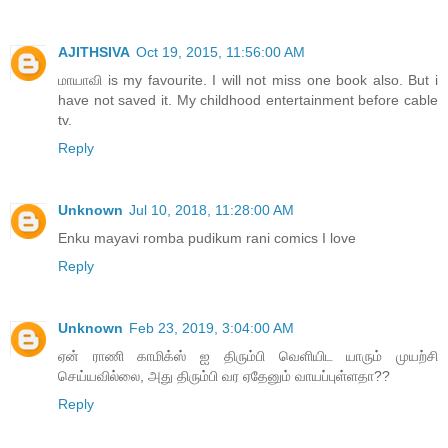
AJITHSIVA
Oct 19, 2015, 11:56:00 AM
மாயாவி is my favourite. I will not miss one book also. But i
have not saved it. My childhood entertainment before cable
tv.
Reply
Unknown
Jul 10, 2018, 11:28:00 AM
Enku mayavi romba pudikum rani comics I love
Reply
Unknown
Feb 23, 2019, 3:04:00 AM
ஏன் ராணி காமிக்ஸ் ஐ திரும்பி வெளியிட யாரும் முயற்சி
செய்யவில்லை, அது திரும்பி வர ஏதேனும் வாயப்புள்ளதா??
Reply