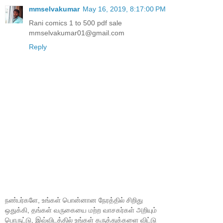
mmselvakumar
May 16, 2019, 8:17:00 PM
Rani comics 1 to 500 pdf sale
mmselvakumar01@gmail.com
Reply
நண்பர்களே, உங்கள் பொன்னான நேரத்தில் சிறிது
ஒதுக்கி, தங்கள் வருகையை மற்ற வாசகர்கள் அறியும்
பொருட்டு, இவ்விடத்தில் உங்கள் கருத்துக்களை விட்டு